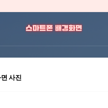
화면 사진