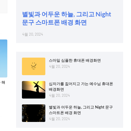
별빛과 어두운 하늘, 그리고 Night
문구 스마트폰 배경 화면
4월 20, 2024
스마일 심플한 휴대폰 배경화면
4월 20, 2024
 해
십자가를 짊어지고 가는 예수님 휴대폰
배경화면
4월 20, 2024
별빛과 어두운 하늘, 그리고 Night 문구
스마트폰 배경 화면
4월 20, 2024