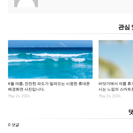
관심 
6월 여름, 잔잔한 파도가 밀려오는 시원한 휴대폰
바닷가에서 여름 휴
배경화면 사진입니다.
시는 느낌의 스마트폰
May 24, 2024
May 24, 2024
0 댓글