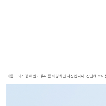
여름 모래사장 해변가 휴대폰 배경화면 사진입니다. 잔잔해 보이는 