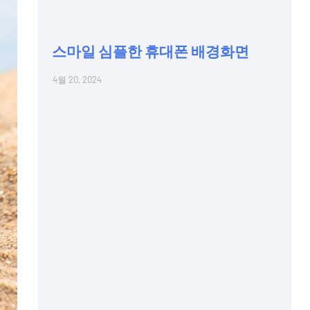
스마일 심플한 휴대폰 배경화면
4월 20, 2024