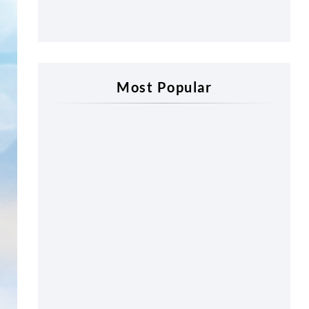
Most Popular