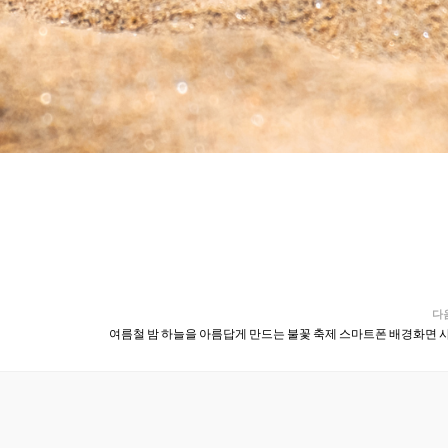
다
여름철 밤 하늘을 아름답게 만드는 불꽃 축제 스마트폰 배경화면 