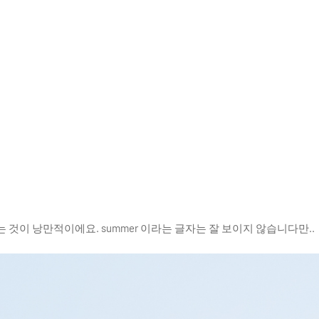
것이 낭만적이에요. summer 이라는 글자는 잘 보이지 않습니다만..