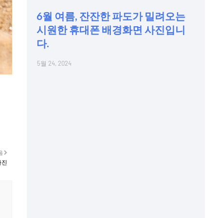
6월 여름, 잔잔한 파도가 밀려오는
시원한 휴대폰 배경화면 사진입니
다.
5월 24, 2024
음
사진