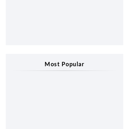
Most Popular