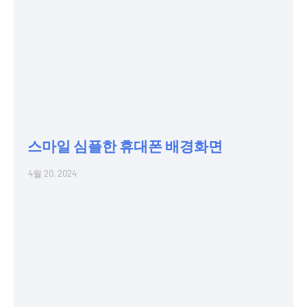
스마일 심플한 휴대폰 배경화면
4월 20, 2024