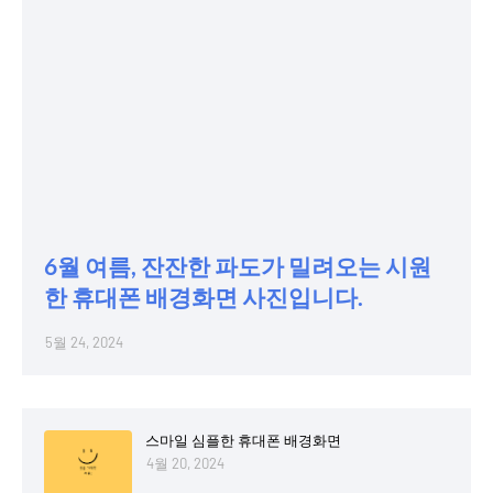
6월 여름, 잔잔한 파도가 밀려오는 시원
한 휴대폰 배경화면 사진입니다.
5월 24, 2024
스마일 심플한 휴대폰 배경화면
4월 20, 2024