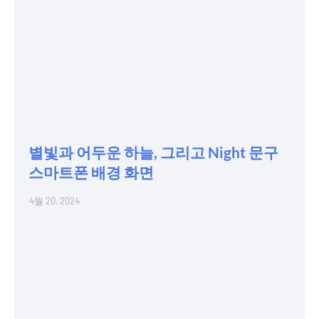
별빛과 어두운 하늘, 그리고 Night 문구
스마트폰 배경 화면
4월 20, 2024