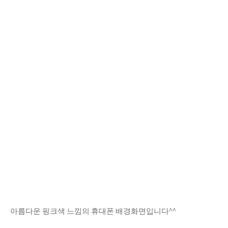
아름다운 핑크색 느낌의 휴대폰 배경화면입니다^^